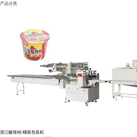
产品分类
浙江酸辣粉/桶面包装机