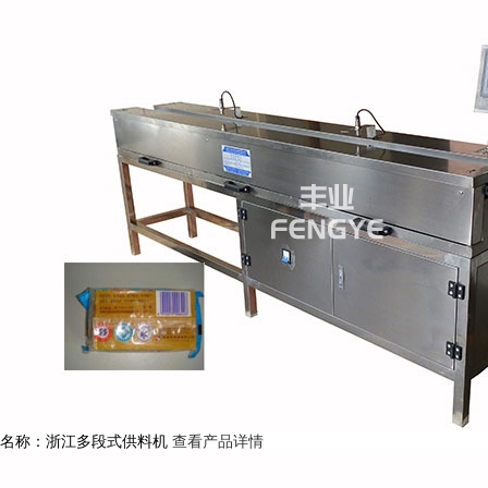
名称：浙江多段式供料机
查看产品详情