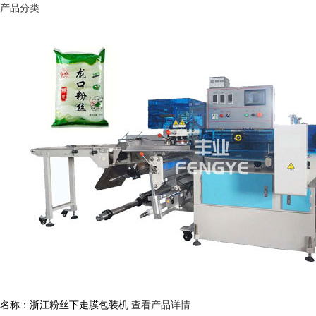
产品分类
名称：浙江粉丝下走膜包装机
查看产品详情