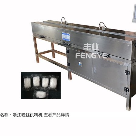
名称：浙江粉丝供料机
查看产品详情