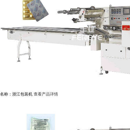
名称：浙江包装机
查看产品详情