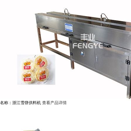
名称：浙江雪饼供料机
查看产品详情