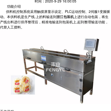
时间：2020-9-29 16:00:05
功能介绍
供料机控制系统采用触摸屏显示设定、PLC运动控制、2伺服1变频驱
动。本供料机是生产线.上的料输送到
浙江包装机
上进行自动包装，将生
产线出料进行排序整理后，精准地输送到包装机上,起到整理输送功能，
代替人工摆料。