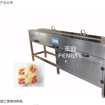
产品分类
浙江雪饼供料机