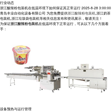
行业动态
浙江酸辣粉包装机在低温环境下如何保证其正常运行
2025-8-28 3:00:00
青岛丰业自动化设备有限公司 为您免费提供
浙江酸辣粉包装机
,浙江奶茶
包装机,浙江垃圾袋包装机等相关信息发布和资讯展示，敬请关注！
为保证
浙江酸辣粉包装机
在低温环境下正常运行，可从以下几个方面着
手：
设备预热与运行管理